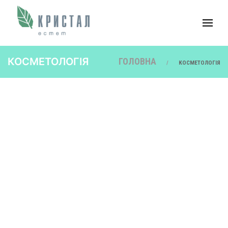
КОСМЕТОЛОГІЯ
ГОЛОВНА
КОСМЕТОЛОГІЯ