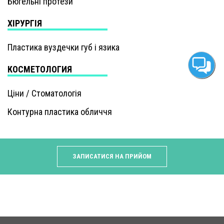
Бюгельні протези
ХІРУРГІЯ
Пластика вуздечки губ і язика
КОСМЕТОЛОГИЯ
Ціни / Стоматологія
Контурна пластика обличчя
ЗАПИСАТИСЯ НА ПРИЙОМ